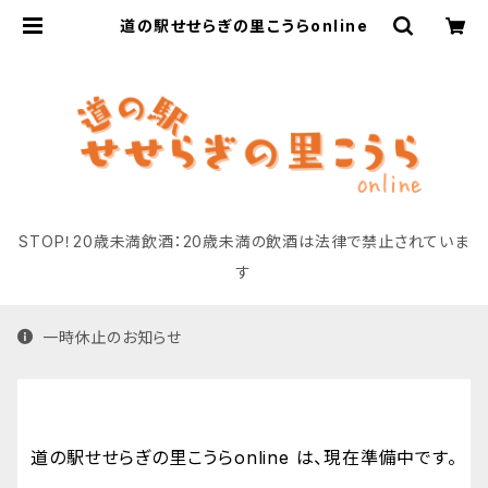
道の駅せせらぎの里こうらonline
STOP！20歳未満飲酒：20歳未満の飲酒は法律で禁止されていま
す
一時休止のお知らせ
道の駅せせらぎの里こうらonline は、現在準備中です。