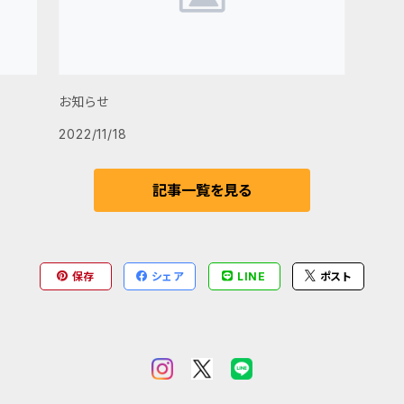
お知らせ
2022/11/18
記事一覧を見る
保存
シェア
LINE
ポスト