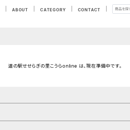
E
ABOUT
CATEGORY
CONTACT
道の駅せせらぎの里こうらonline は、現在準備中です。