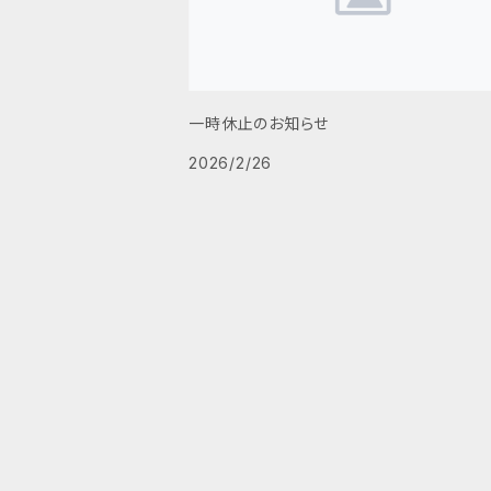
一時休止のお知らせ
2026/2/26