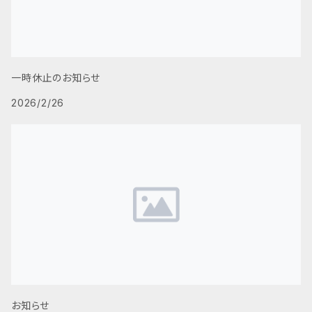
一時休止のお知らせ
2026/2/26
お知らせ