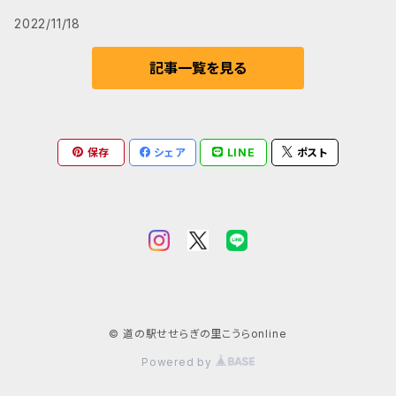
2022/11/18
記事一覧を見る
保存
シェア
LINE
ポスト
© 道の駅せせらぎの里こうらonline
Powered by