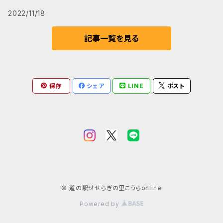
2022/11/18
記事一覧を見る
保存
シェア
LINE
ポスト
© 道の駅せせらぎの里こうらonline
Powered by