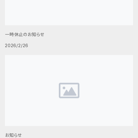
一時休止のお知らせ
2026/2/26
お知らせ