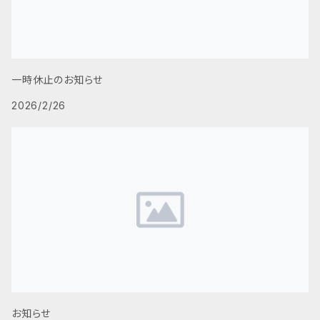
一時休止のお知らせ
2026/2/26
お知らせ