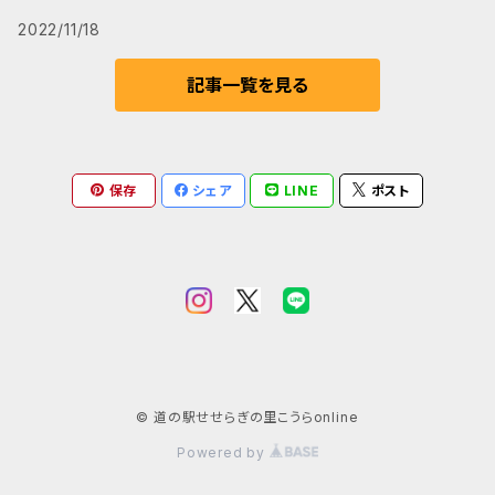
2022/11/18
記事一覧を見る
保存
シェア
LINE
ポスト
© 道の駅せせらぎの里こうらonline
Powered by