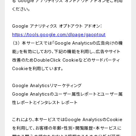
る Google アナリティクス オプトアウト アドオンをご利用
ください。
Google アナリティクス オプトアウト アドオン：
https://tools.google.com/dlpage/gaoptout
（３） 本サービスでは「Google Analyticsの広告向けの機
能」を有効にしており、下記の機能を利用し、広告やサイト
改善のためDoubleClick Cookieなどのサードパーティ
Cookieを利用しています。
Google Analyticsリマーケティング
Google Analyticsのユーザー属性レポートとユーザー属
性レポートとインタレスト レポート
これにより、本サービスではGoogle AnalyticsのCookie
を利用して、お客様の年齢・性別・閲覧履歴・本サービスに