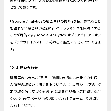
関する関心の傾向をおおよそ把握するための分析が可能
となっております。
「Google Analyticsの広告向けの機能」を使用されること
を望まない場合は、設定によってトラッキングを無効にする
ことが可能です。Google Analytics オプトアウト アドオン
をブラウザにインストールされると無効にすることができま
す。
12. お問い合わせ
開示等のお申出、ご意見、ご質問、苦情のお申出その他個
人情報の取扱いに関するお問い合わせは、当ショップの「特
定商取引法に基づく表記」内にある連絡先へご連絡いただ
くか、ショップページ内のお問い合わせフォームよりお問い
合わせください。