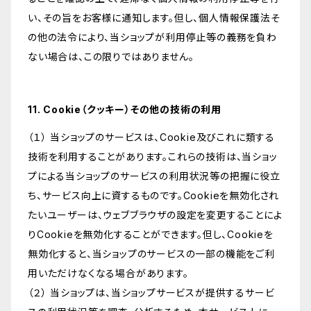
い、その旨をお客様に通知します。但し、個人情報保護法そ
の他の法令により、当ショップが利用停止等の義務を負わ
ない場合は、この限りではありません。
11. Cookie（クッキー）その他の技術の利用
（１） 当ショップのサービスは、Cookie及びこれに類する
技術を利用することがあります。これらの技術は、当ショッ
プによる当ショップのサービスの利用状況等の把握に役立
ち、サービス向上に資するものです。Cookieを無効化され
たいユーザーは、ウェブブラウザの設定を変更することによ
りCookieを無効化することができます。但し、Cookieを
無効化すると、当ショップのサービスの一部の機能をご利
用いただけなくなる場合があります。
（２） 当ショップは、当ショップサービスが提供するサービ