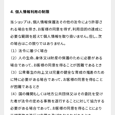
4. 個人情報利用の制限
当ショップは、個人情報保護法その他の法令により許容さ
れる場合を除き、お客様の同意を得ず、利用目的の達成に
必要な範囲を超えて個人情報を取り扱いません。但し、次
の場合はこの限りではありません。
（１） 法令に基づく場合
（２） 人の生命、身体又は財産の保護のために必要がある
場合であって、お客様の同意を得ることが困難であるとき
（３） 公衆衛生の向上又は児童の健全な育成の推進のため
に特に必要がある場合であって、お客様の同意を得ること
が困難であるとき
（４） 国の機関もしくは地方公共団体又はその委託を受け
た者が法令の定める事務を遂行することに対して協力する
必要がある場合であって、お客様の同意を得ることにより