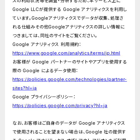
スの利用状況等を調査・分析するため、本サービス上に
Google LLCが提供する Google アナリティクスを利用し
ています。Googleアナリティクスでデータが収集、処理さ
れる仕組みその他Googleアナリティクスの詳しい情報に
つきましては、同社のサイトをご覧ください。
Google アナリティクス 利用規約：
https://www.google.com/analytics/terms/jp.html
お客様が Google パートナーのサイトやアプリを使用する
際の Google によるデータ使用：
https://policies.google.com/technologies/partner-
sites?hl=ja
Google プライバシーポリシー：
https://policies.google.com/privacy?hl=ja
なお、お客様はご自身のデータが Google アナリティクス
で使用されることを望まない場合は、Google 社の提供す