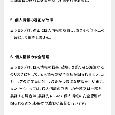
当該事務の遂行に支障を及ぼすおそれがあるとき
5. 個人情報の適正な取得
当ショップは、適正に個人情報を取得し、偽りその他不正の
手段により取得しません。
6. 個人情報の安全管理
当ショップは、個人情報の紛失、破壊、改ざん及び漏洩など
のリスクに対して、個人情報の安全管理が図られるよう、当
ショップの従業員に対し、必要かつ適切な監督を行います。
また、当ショップは、個人情報の取扱いの全部又は一部を
委託する場合は、委託先において個人情報の安全管理が
図られるよう、必要かつ適切な監督を行います。