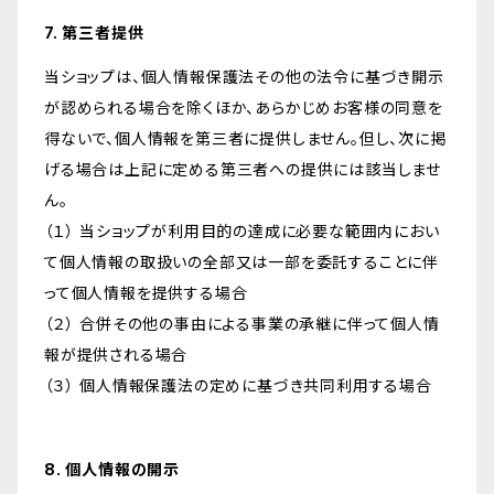
7. 第三者提供
当ショップは、個人情報保護法その他の法令に基づき開示
が認められる場合を除くほか、あらかじめお客様の同意を
得ないで、個人情報を第三者に提供しません。但し、次に掲
げる場合は上記に定める第三者への提供には該当しませ
ん。
（１） 当ショップが利用目的の達成に必要な範囲内におい
て個人情報の取扱いの全部又は一部を委託することに伴
って個人情報を提供する場合
（２） 合併その他の事由による事業の承継に伴って個人情
報が提供される場合
（３） 個人情報保護法の定めに基づき共同利用する場合
8. 個人情報の開示