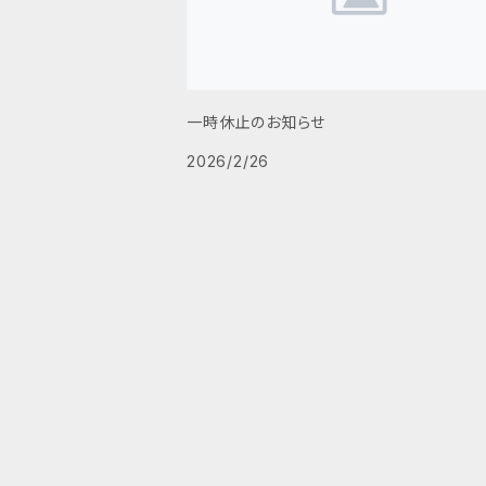
一時休止のお知らせ
2026/2/26