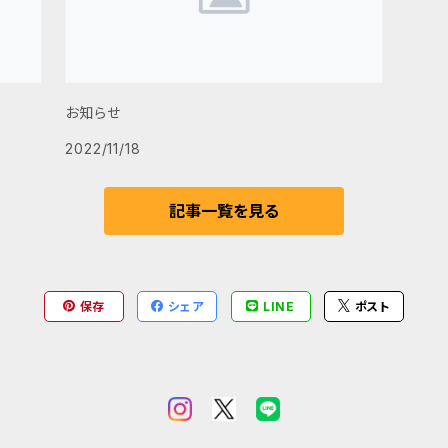
お知らせ
2022/11/18
記事一覧を見る
保存
シェア
LINE
ポスト