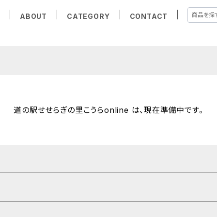
E
ABOUT
CATEGORY
CONTACT
道の駅せせらぎの里こうらonline は、現在準備中です。